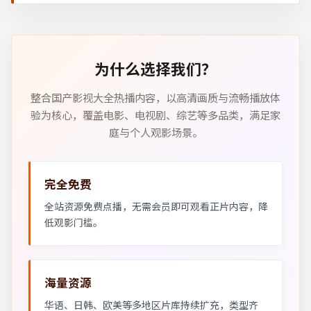
为什么选择我们？
整合国产影视大全热播内容，以高清画质与流畅播放体
验为核心，覆盖电影、电视剧、综艺等多品类，满足家
庭与个人观影场景。
完全免费
全站资源免费点播，无需会员即可观看正片内容，降
低观影门槛。
海量资源
华语、日韩、欧美等多地区片库持续扩充，类型齐