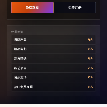
免费观看
免费注册
分类速览
日韩剧集
进入
精品电影
进入
动漫精选
进入
综艺节目
进入
音乐现场
进入
热门免费视频
进入