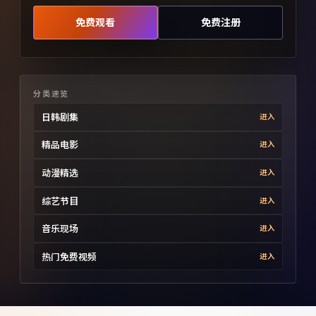
免费观看
免费注册
分类速览
日韩剧集
进入
精品电影
进入
动漫精选
进入
综艺节目
进入
音乐现场
进入
热门免费视频
进入