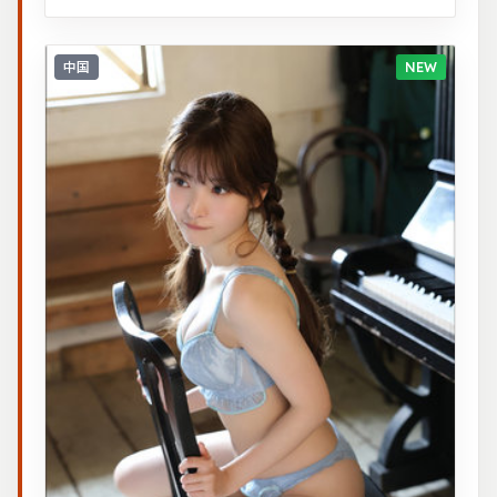
中国
NEW