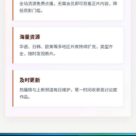
全站资源免费点播，无需会员即可观看正片内容，降
低观影门槛。
海量资源
华语、日韩、欧美等多地区片库持续扩充，类型齐
全，随时发现新片。
及时更新
热播榜与上新频道每日维护，第一时间收录高讨论度
作品。