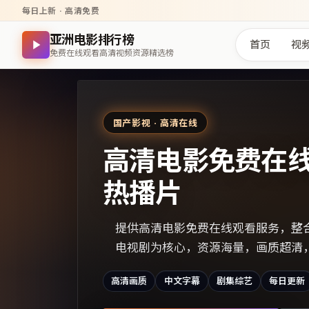
每日上新 · 高清免费
亚洲电影排行榜
首页
视
免费在线观看高清视频资源精选榜
国产影视 · 高清在线
高清电影免费在
热播片
提供高清电影免费在线观看服务，整
电视剧为核心，资源海量，画质超清
高清画质
中文字幕
剧集综艺
每日更新