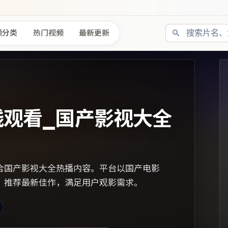
频分类
热门视频
最新更新
线观看_国产影视大全
合国产影视大全热播内容。平台以国产电影
，推荐最新佳作，满足用户观影需求。