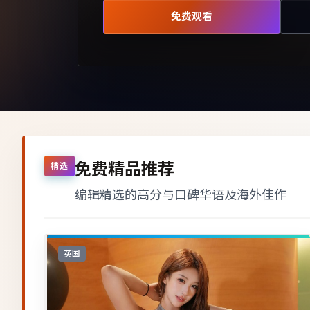
免费观看
免费精品推荐
精选
编辑精选的高分与口碑华语及海外佳作
英国