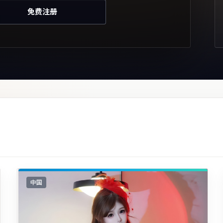
免费注册
中国